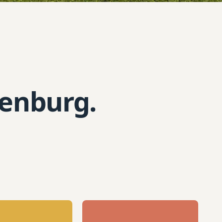
lenburg.