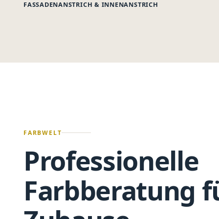
FASSADENANSTRICH & INNENANSTRICH
FARBWELT
Professionelle
Farbberatung
f