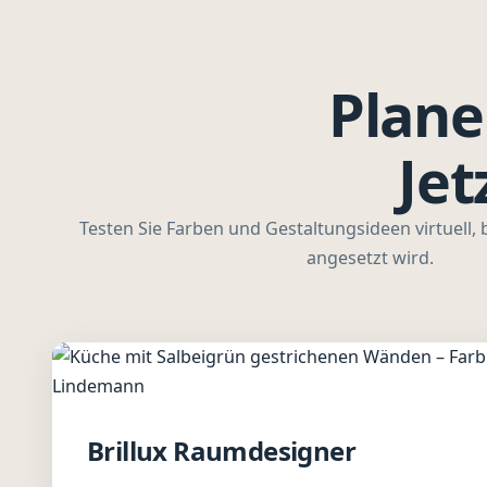
Plane
Jet
Testen Sie Farben und Gestaltungsideen virtuell, 
angesetzt wird.
Brillux Raumdesigner