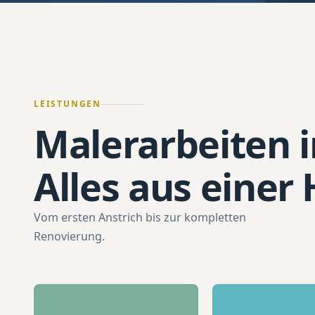
LEISTUNGEN
Malerarbeiten 
Alles aus einer
Vom ersten Anstrich bis zur kompletten
Renovierung.