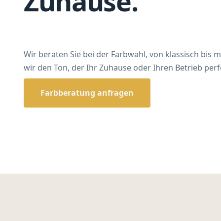
Zuhause.
Wir beraten Sie bei der Farbwahl, von klassisch bis
wir den Ton, der Ihr Zuhause oder Ihren Betrieb perfe
Farbberatung anfragen