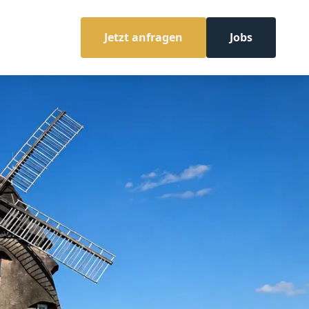
Jetzt anfragen
Jobs